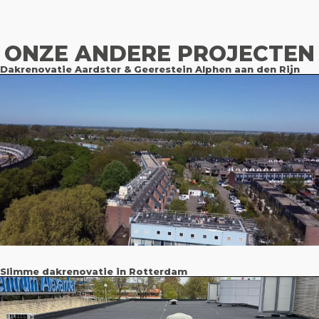
ONZE ANDERE PROJECTEN
Dakrenovatie Aardster & Geerestein Alphen aan den Rijn
Slimme dakrenovatie in Rotterdam