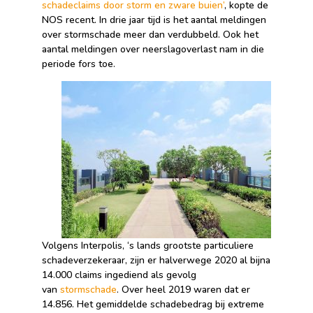
schadeclaims door storm en zware buien’
, kopte de
NOS recent. In drie jaar tijd is het aantal meldingen
over stormschade meer dan verdubbeld. Ook het
aantal meldingen over neerslagoverlast nam in die
periode fors toe.
Volgens Interpolis, ‘s lands grootste particuliere
schadeverzekeraar, zijn er halverwege 2020 al bijna
14.000 claims ingediend als gevolg
van
stormschade
. Over heel 2019 waren dat er
14.856. Het gemiddelde schadebedrag bij extreme