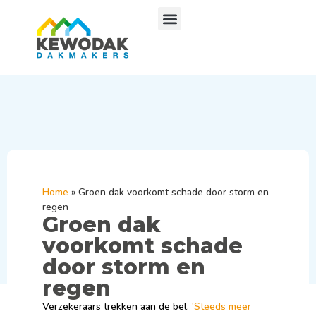
Home
»
Groen dak voorkomt schade door storm en
regen
Groen dak
voorkomt schade
door storm en
regen
Verzekeraars trekken aan de bel.
‘Steeds meer