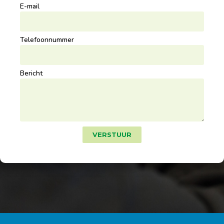
E-mail
Telefoonnummer
Bericht
VERSTUUR