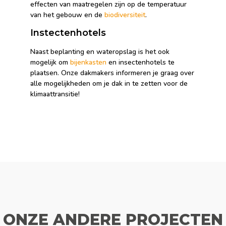
effecten van maatregelen zijn op de temperatuur
van het gebouw en de
biodiversiteit
.
Instectenhotels
Naast beplanting en wateropslag is het ook
mogelijk om
bijenkasten
en insectenhotels te
plaatsen. Onze dakmakers informeren je graag over
alle mogelijkheden om je dak in te zetten voor de
klimaattransitie!
ONZE ANDERE PROJECTEN