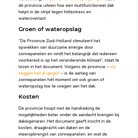
de provincie uiteen hoe een multifunctioneel dak
helpt in de strijd tegen hittestress en
wateroverlast.
Groen of wateropslag
“De Provincie Zuid-Holland stimuleert het
opwekken van duurzame energie door
zonnepanelen en vindt het belangrijk dat iedereen
voorbereid is op het veranderende klimaat”, staat te
lezen in het document. Volgens de provincie –
wij
zeggen het al langer!
– is de aanleg van
zonnepanelen hét moment om ook groen of
wateropslag toe te voegen aan het dak.
Kosten
De provincie hoopt met de handreiking de
mogelijkheden beter onder de aandacht brengen bij
dakeigenaren. Het document geeft inzicht in de
kosten, draagkracht van daken en de
meeropbrengst van zonnepanelen, en wat de