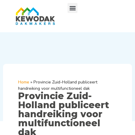
Home
»
Provincie Zuid-Holland publiceert
handreiking voor multifunctioneel dak
Provincie Zuid-
Holland publiceert
handreiking voor
multifunctioneel
dak