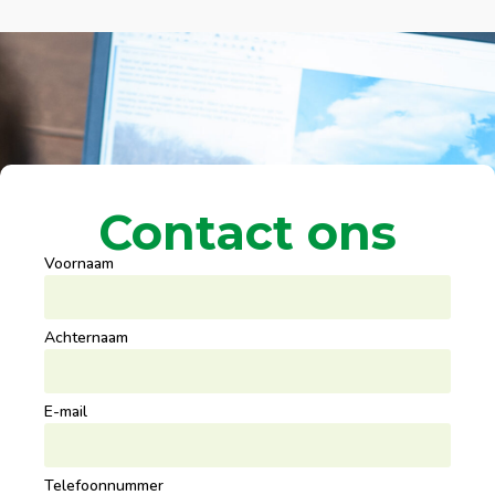
Contact ons
Voornaam
Achternaam
E-mail
Telefoonnummer