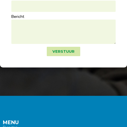
Bericht
VERSTUUR
MENU